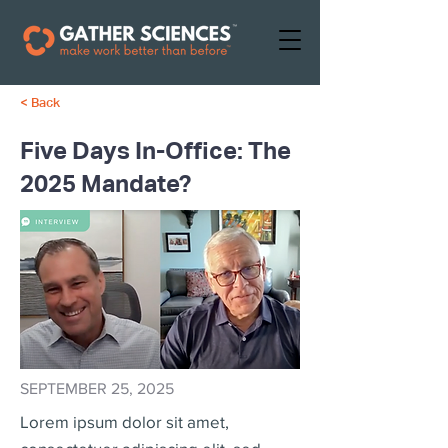
< Back
Five Days In-Office: The
2025 Mandate?
SEPTEMBER 25, 2025
Lorem ipsum dolor sit amet,