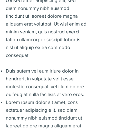
consectetuer adipiscing elit, sed
diam nonummy nibh euismod
tincidunt ut laoreet dolore magna
aliquam erat volutpat. Ut wisi enim ad
minim veniam, quis nostrud exerci
tation ullamcorper suscipit lobortis
nisl ut aliquip ex ea commodo
consequat.
Duis autem vel eum iriure dolor in
hendrerit in vulputate velit esse
molestie consequat, vel illum dolore
eu feugiat nulla facilisis at vero eros.
Lorem ipsum dolor sit amet, cons
ectetuer adipiscing elit, sed diam
nonummy nibh euismod tincidunt ut
laoreet dolore magna aliquam erat